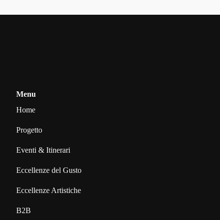
Menu
Home
Progetto
Eventi & Itinerari
Eccellenze del Gusto
Eccellenze Artistiche
B2B