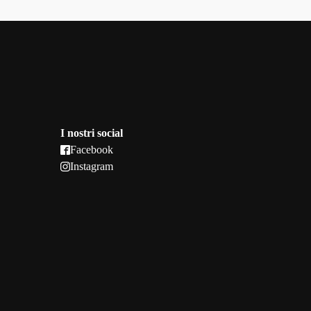
I nostri social
Facebook
Instagram