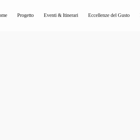
ome
Progetto
Eventi & Itinerari
Eccellenze del Gusto