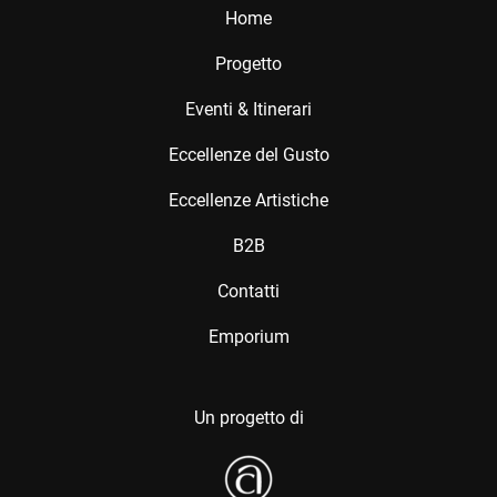
Home
Progetto
Eventi & Itinerari
Eccellenze del Gusto
Eccellenze Artistiche
B2B
Contatti
Emporium
Un progetto di