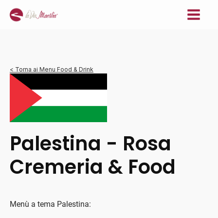
< Torna ai Menu Food & Drink
Palestina - Rosa
Cremeria & Food
Menù a tema Palestina: