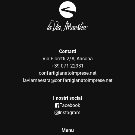
Contatti
Via Fioretti 2/A, Ancona
+39 071 22931
confartigianatoimprese.net
laviamaestra@confartigianatoimprese.net
I nostri social
Facebook
Instagram
Menu