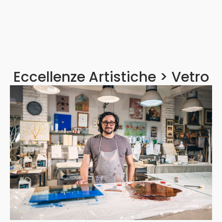
Eccellenze Artistiche
>
Vetro