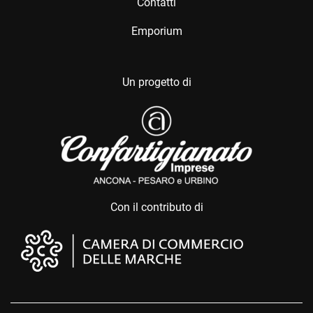
Contatti
Emporium
Un progetto di
Con il contributo di