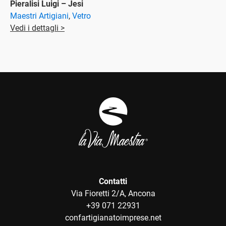
Pieralisi Luigi – Jesi
Maestri Artigiani
,
Vetro
Vedi i dettagli >
Contatti
Via Fioretti 2/A, Ancona
+39 071 22931
confartigianatoimprese.net