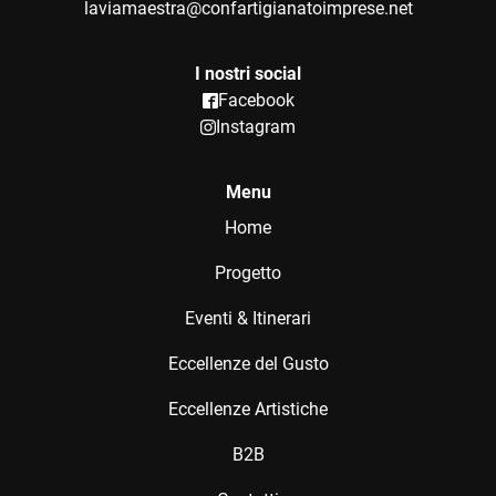
laviamaestra@confartigianatoimprese.net
I nostri social
Facebook
Instagram
Menu
Home
Progetto
Eventi & Itinerari
Eccellenze del Gusto
Eccellenze Artistiche
B2B