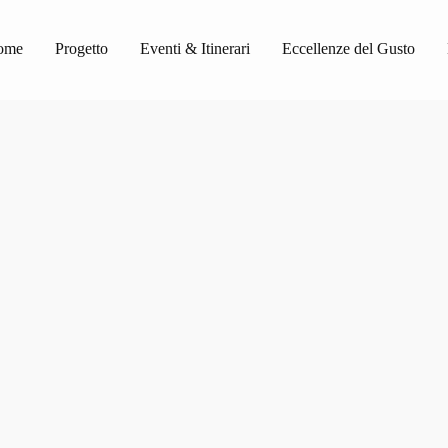
ome
Progetto
Eventi & Itinerari
Eccellenze del Gusto