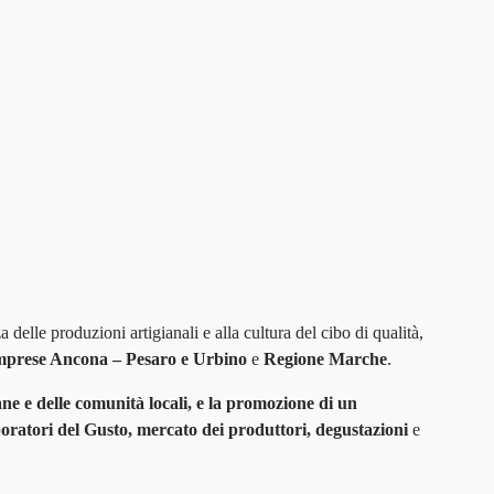
a delle produzioni artigianali e alla cultura del cibo di qualità,
mprese Ancona – Pesaro e Urbino
e
Regione Marche
.
ane e delle comunità locali, e la promozione di un
oratori del Gusto, mercato dei produttori, degustazioni
e