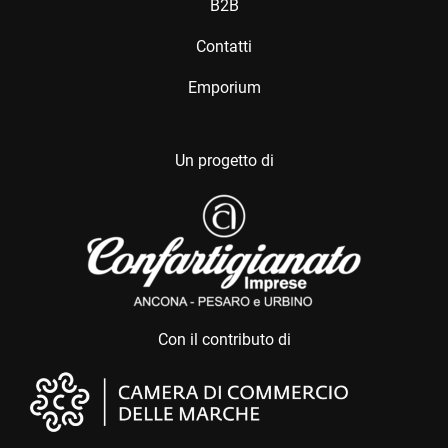
B2B
Contatti
Emporium
Un progetto di
Con il contributo di