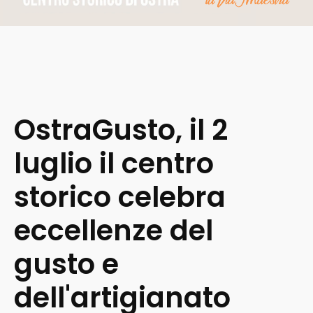
OstraGusto, il 2
luglio il centro
storico celebra
eccellenze del
gusto e
dell'artigianato