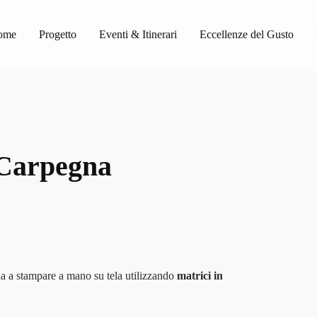
ome
Progetto
Eventi & Itinerari
Eccellenze del Gusto
 Carpegna
a a stampare a mano su tela utilizzando
matrici in