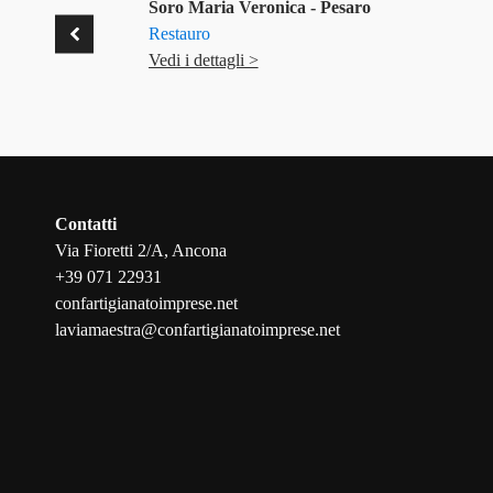
Soro Maria Veronica - Pesaro
Restauro
Vedi i dettagli >
Contatti
Via Fioretti 2/A, Ancona
+39 071 22931
confartigianatoimprese.net
laviamaestra@confartigianatoimprese.net