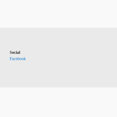
Social
Facebook