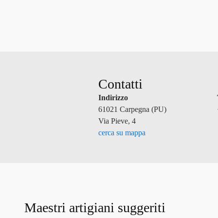
Contatti
Indirizzo
61021 Carpegna (PU)
Via Pieve, 4
cerca su mappa
Maestri artigiani suggeriti