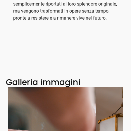
semplicemente riportati al loro splendore originale,
ma vengono trasformati in opere senza tempo,
pronte a resistere e a rimanere vive nel futuro.
Galleria immagini