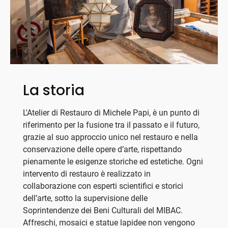
La storia
L'Atelier di Restauro di Michele Papi, è un punto di
riferimento per la fusione tra il passato e il futuro,
grazie al suo approccio unico nel restauro e nella
conservazione delle opere d’arte, rispettando
pienamente le esigenze storiche ed estetiche. Ogni
intervento di restauro è realizzato in
collaborazione con esperti scientifici e storici
dell’arte, sotto la supervisione delle
Soprintendenze dei Beni Culturali del MIBAC.
Affreschi, mosaici e statue lapidee non vengono