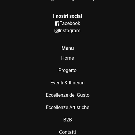
I nostri social
Facebook
Instagram
Menu
Home
Progetto
Eventi & Itinerari
Eccellenze del Gusto
Eccellenze Artistiche
B2B
Contatti