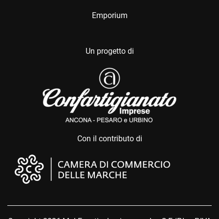
Emporium
Un progetto di
Con il contributo di