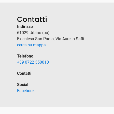
Contatti
Indirizzo
61029 Urbino (pu)
Ex chiesa San Paolo, Via Aurelio Saffi
cerca su mappa
Telefono
+39 0722 350010
Contatti
Social
Facebook