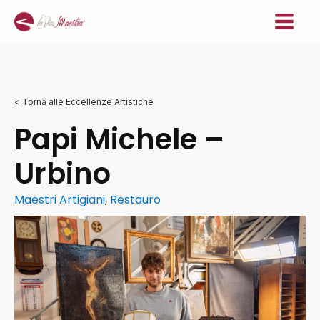
< Torna alle Eccellenze Artistiche
Papi Michele –
Urbino
Maestri Artigiani
,
Restauro