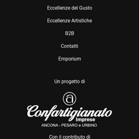
Eccellenze del Gusto
Eccellenze Artistiche
B2B
Contatti
Emporium
Un progetto di
Con il contributo di