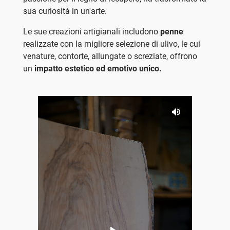
sua curiosità in un'arte.
Le sue creazioni artigianali includono
penne
realizzate con la migliore selezione di ulivo, le cui
venature, contorte, allungate o screziate, offrono
un
impatto estetico ed emotivo unico.