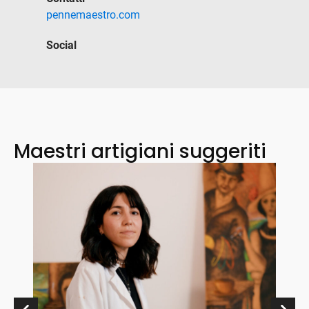
pennemaestro.com
Social
Maestri artigiani suggeriti