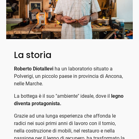
La storia
Roberto Diotallevi
ha un laboratorio situato a
Polverigi, un piccolo paese in provincia di Ancona,
nelle Marche.
La bottega è il suo "ambiente" ideale, dove il
legno
diventa protagonista.
Grazie ad una lunga esperienza che affonda le
radici nei suoi primi anni di lavoro con il tornio,
nella costruzione di mobili, nel restauro e nella
passione per il legno di recupero, ha trasformato la