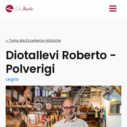
< Torna alle Eccellenze Artistiche
Diotallevi Roberto -
Polverigi
Legno