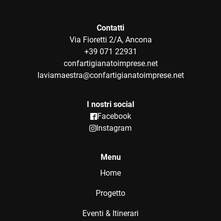
Contatti
Via Fioretti 2/A, Ancona
+39 071 22931
confartigianatoimprese.net
laviamaestra@confartigianatoimprese.net
I nostri social
Facebook
Instagram
Menu
Home
Progetto
Eventi & Itinerari