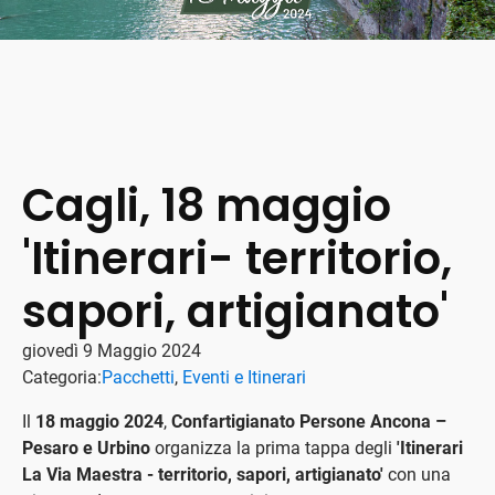
Cagli, 18 maggio
'Itinerari- territorio,
sapori, artigianato'
giovedì 9 Maggio 2024
Categoria:
Pacchetti
,
Eventi e Itinerari
Il
18 maggio 2024
,
Confartigianato Persone Ancona –
Pesaro e Urbino
organizza la prima tappa degli
'Itinerari
La Via Maestra - territorio, sapori, artigianato'
con una