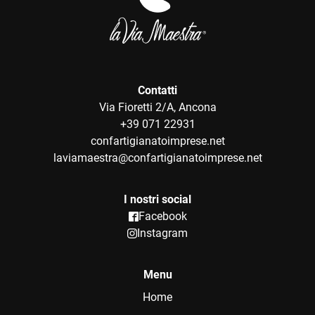
Contatti
Via Fioretti 2/A, Ancona
+39 071 22931
confartigianatoimprese.net
laviamaestra@confartigianatoimprese.net
I nostri social
Facebook
Instagram
Menu
Home