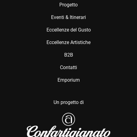
Progetto
Eventi & Itinerari
Eccellenze del Gusto
Eccellenze Artistiche
B2B
Contatti
Emporium
Un progetto di