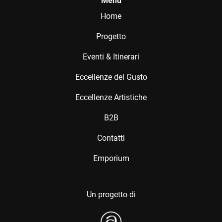
Menu
Home
Progetto
Eventi & Itinerari
Eccellenze del Gusto
Eccellenze Artistiche
B2B
Contatti
Emporium
Un progetto di