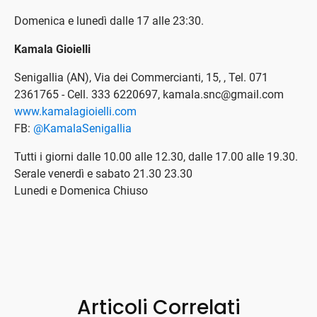
Domenica e lunedì dalle 17 alle 23:30.
Kamala Gioielli
Senigallia (AN), Via dei Commercianti, 15, , Tel. 071
2361765 - Cell. 333 6220697, kamala.snc@gmail.com
www.kamalagioielli.com
FB:
@KamalaSenigallia
Tutti i giorni dalle 10.00 alle 12.30, dalle 17.00 alle 19.30.
Serale venerdì e sabato 21.30 23.30
Lunedi e Domenica Chiuso
Articoli Correlati