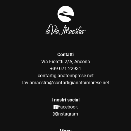
Contatti
Via Fioretti 2/A, Ancona
+39 071 22931
confartigianatoimprese.net
laviamaestra@confartigianatoimprese.net
I nostri social
Facebook
Instagram