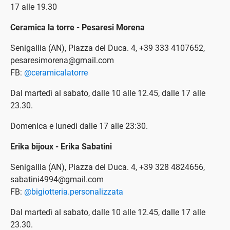
17 alle 19.30
Ceramica la torre - Pesaresi Morena
Senigallia (AN), Piazza del Duca. 4, +39 333 4107652,
pesaresimorena@gmail.com
FB:
@ceramicalatorre
Dal martedì al sabato, dalle 10 alle 12.45, dalle 17 alle
23.30.
Domenica e lunedì dalle 17 alle 23:30.
Erika bijoux - Erika Sabatini
Senigallia (AN), Piazza del Duca. 4, +39 328 4824656,
sabatini4994@gmail.com
FB:
@bigiotteria.personalizzata
Dal martedì al sabato, dalle 10 alle 12.45, dalle 17 alle
23.30.