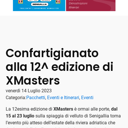
Confartigianato
alla 12^ edizione di
XMasters
venerdì 14 Luglio 2023
Categoria:
Pacchetti
,
Eventi e Itinerari
,
Eventi
La 12esima edizione di
XMasters
è ormai alle porte,
dal
15 al 23 luglio
sulla spiaggia di velluto di Senigallia torna
l’evento più atteso dell’estate della riviera adriatica che