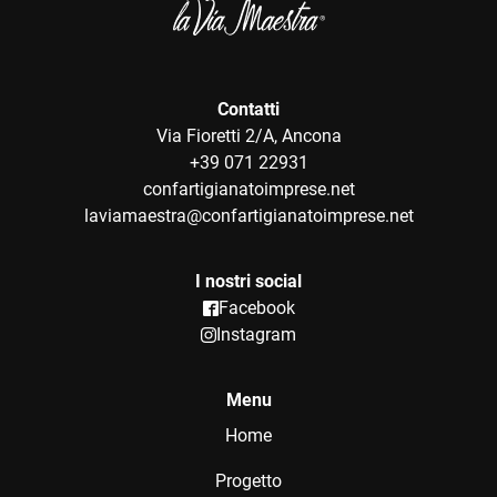
Contatti
Via Fioretti 2/A, Ancona
+39 071 22931
confartigianatoimprese.net
laviamaestra@confartigianatoimprese.net
I nostri social
Facebook
Instagram
Menu
Home
Progetto