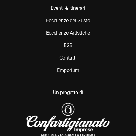
Eventi & Itinerari
Eccellenze del Gusto
Eccellenze Artistiche
B2B
Contatti
Emporium
Un progetto di