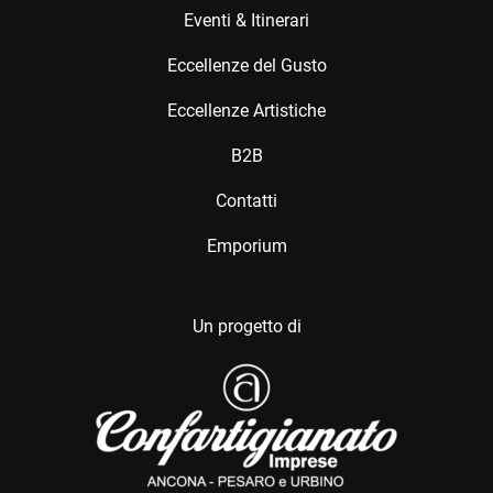
Eventi & Itinerari
Eccellenze del Gusto
Eccellenze Artistiche
B2B
Contatti
Emporium
Un progetto di