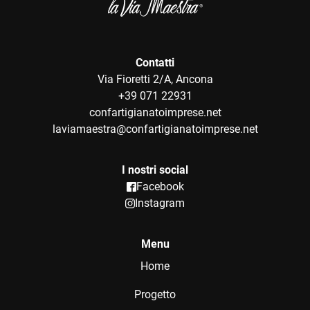
Contatti
Via Fioretti 2/A, Ancona
+39 071 22931
confartigianatoimprese.net
laviamaestra@confartigianatoimprese.net
I nostri social
Facebook
Instagram
Menu
Home
Progetto