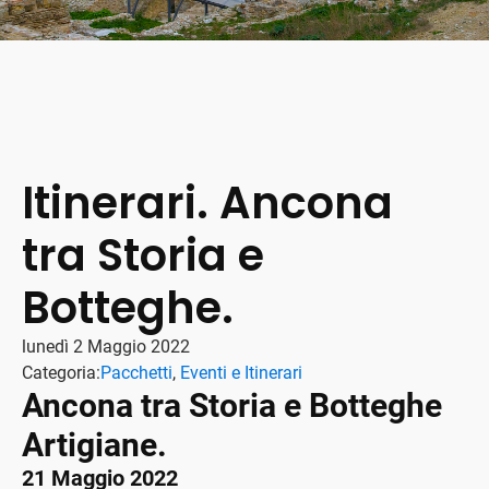
Itinerari. Ancona
tra Storia e
Botteghe.
lunedì 2 Maggio 2022
Categoria:
Pacchetti
,
Eventi e Itinerari
Ancona tra Storia e Botteghe
Artigiane.
21 Maggio 2022