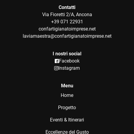
Contatti
Via Fioretti 2/A, Ancona
+39 071 22931
confartigianatoimprese.net
laviamaestra@confartigianatoimprese.net
I nostri social
Facebook
Instagram
Menu
Home
Progetto
Eventi & Itinerari
Eccellenze del Gusto