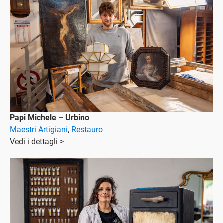
Papi Michele – Urbino
Maestri Artigiani
,
Restauro
Vedi i dettagli >