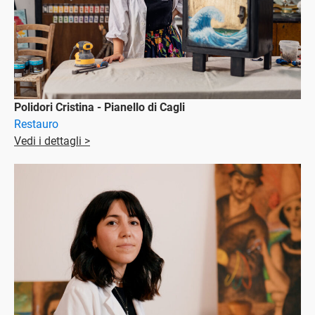
Polidori Cristina - Pianello di Cagli
Restauro
Vedi i dettagli >