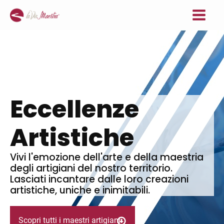
Eccellenze
Artistiche
Vivi l'emozione dell'arte e della maestria
degli artigiani del nostro territorio.
Lasciati incantare dalle loro creazioni
artistiche, uniche e inimitabili.
Scopri tutti i maestri artigiani