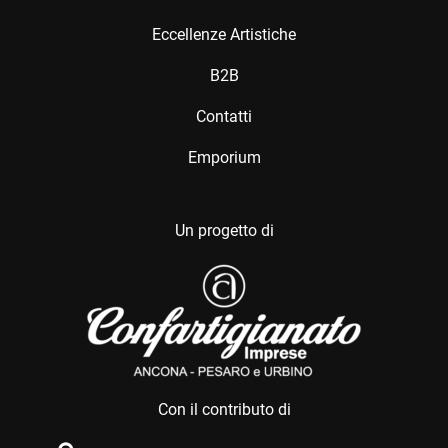
Eccellenze Artistiche
B2B
Contatti
Emporium
Un progetto di
Con il contributo di