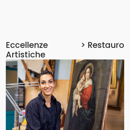
Eccellenze
>
Restauro
Artistiche